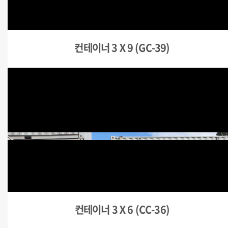
컨테이너 3Ⅹ9 (GC-39)
컨테이너 3Ⅹ6 (CC-36)